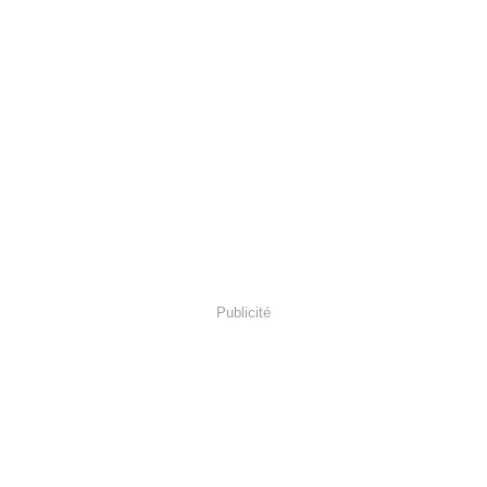
Publicité