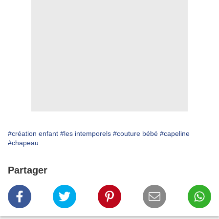
#création enfant
#les intemporels
#couture bébé
#capeline
#chapeau
Partager