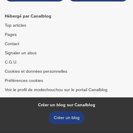
Hébergé par Canalblog
Top articles
Pages
Contact
Signaler un abus
C.G.U.
Cookies et données personnelles
Préférences cookies
Voir le profil de modechouchou sur le portail Canalblog
Créer un blog sur Canalblog
Créer un blog