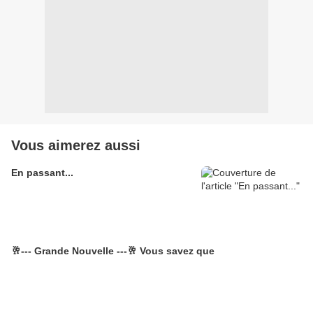
Vous aimerez aussi
En passant...
🥂--- Grande Nouvelle ---🥂 Vous savez que